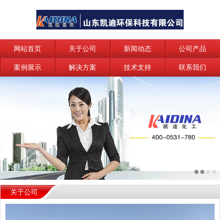
网站首页
关于公司
新闻动态
公司产品
案例展示
解决方案
技术支持
联系我们
关于公司