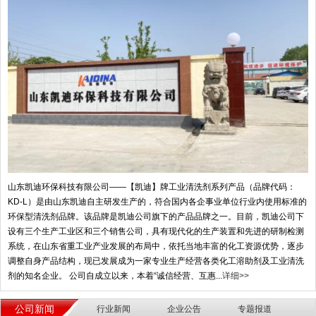
山东凯迪环保科技有限公司——【凯迪】牌工业清洗剂系列产品（品牌代码：
KD-L）是由山东凯迪自主研发生产的，符合国内各企事业单位行业内使用标准的
环保型清洗剂品牌。该品牌是凯迪公司旗下的产品品牌之一。目前，凯迪公司下
设有三个生产工业区和三个销售公司，具有现代化的生产装置和先进的研制检测
系统，在山东省重工业产业发展的布局中，依托当地丰富的化工资源优势，逐步
调整自身产品结构，现已发展成为一家专业生产经营各类化工溶助剂及工业清洗
剂的知名企业。 公司自成立以来，本着“诚信经营、互惠...
详细>>
公司新闻
行业新闻
企业公告
专题报道