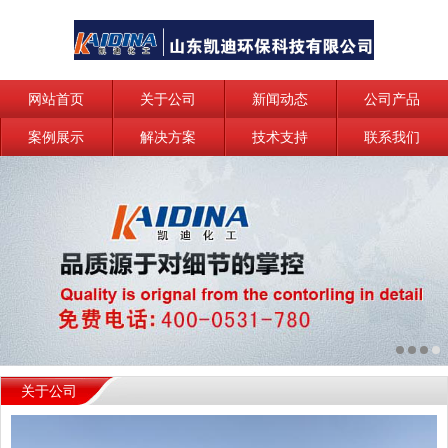
网站首页
关于公司
新闻动态
公司产品
案例展示
解决方案
技术支持
联系我们
关于公司