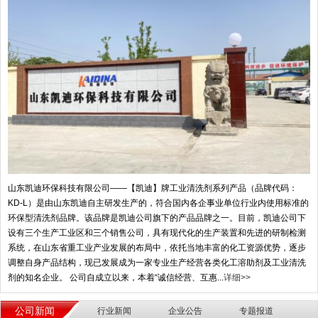
山东凯迪环保科技有限公司——【凯迪】牌工业清洗剂系列产品（品牌代码：
KD-L）是由山东凯迪自主研发生产的，符合国内各企事业单位行业内使用标准的
环保型清洗剂品牌。该品牌是凯迪公司旗下的产品品牌之一。目前，凯迪公司下
设有三个生产工业区和三个销售公司，具有现代化的生产装置和先进的研制检测
系统，在山东省重工业产业发展的布局中，依托当地丰富的化工资源优势，逐步
调整自身产品结构，现已发展成为一家专业生产经营各类化工溶助剂及工业清洗
剂的知名企业。 公司自成立以来，本着“诚信经营、互惠...
详细>>
公司新闻
行业新闻
企业公告
专题报道