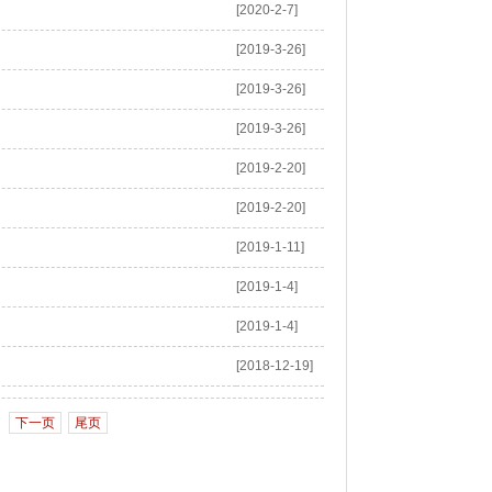
[2020-2-7]
[2019-3-26]
[2019-3-26]
[2019-3-26]
[2019-2-20]
[2019-2-20]
[2019-1-11]
[2019-1-4]
[2019-1-4]
[2018-12-19]
下一页
尾页