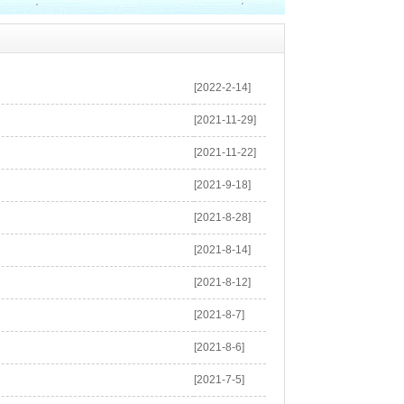
[2022-2-14]
[2021-11-29]
[2021-11-22]
[2021-9-18]
[2021-8-28]
[2021-8-14]
[2021-8-12]
[2021-8-7]
[2021-8-6]
[2021-7-5]