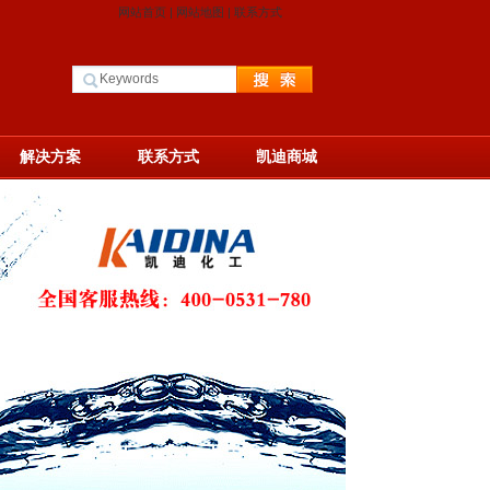
网站首页
|
网站地图
|
联系方式
解决方案
联系方式
凯迪商城