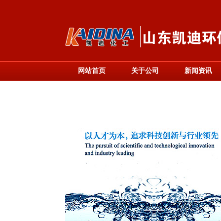
网站首页
关于公司
新闻资讯