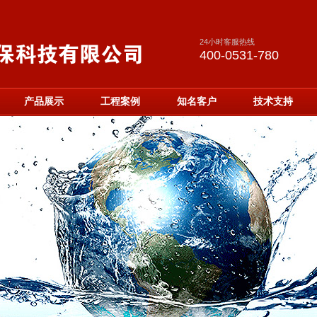
24小时客服热线
400-0531-780
产品展示
工程案例
知名客户
技术支持